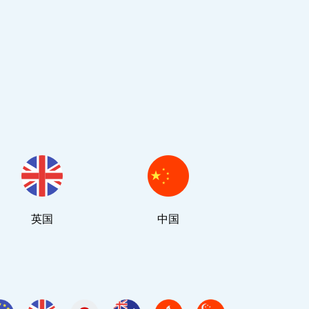
英国
中国