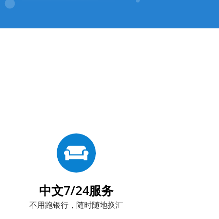
中文7/24服务
不用跑银行，随时随地换汇