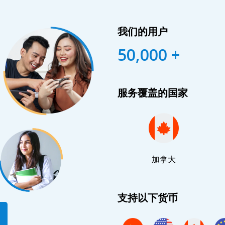
我们的用户
50,000 +
服务覆盖的国家
加拿大
支持以下货币