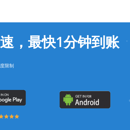
速，最快1分钟到账
度限制