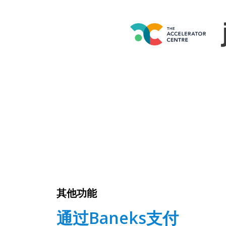
其他功能
通过Baneks支付