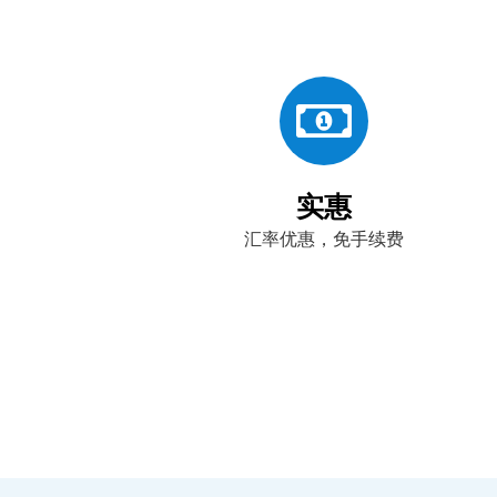
实惠
汇率优惠，免手续费