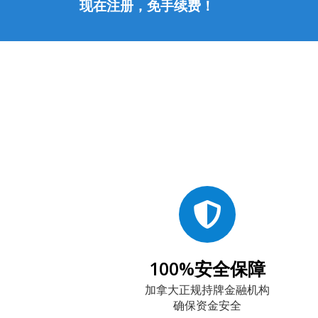
现在注册，免手续费！
100%安全保障
加拿大正规持牌金融机构
确保资金安全