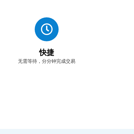
快捷
无需等待，分分钟完成交易