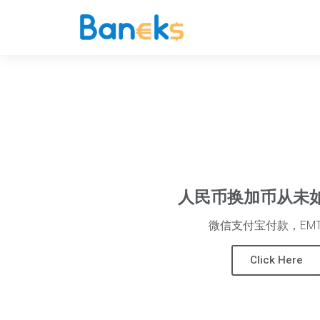
人民币换加币从未
微信支付宝付款，EM
Click Here