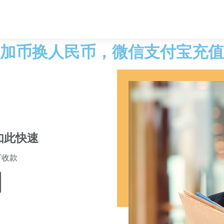
加币换人民币，微信支付宝充值
如此快速
T收款