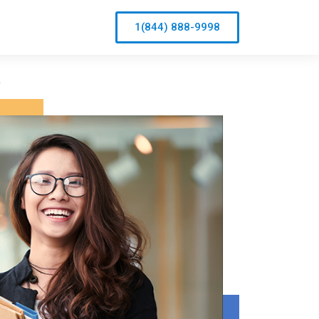
1(844) 888-9998